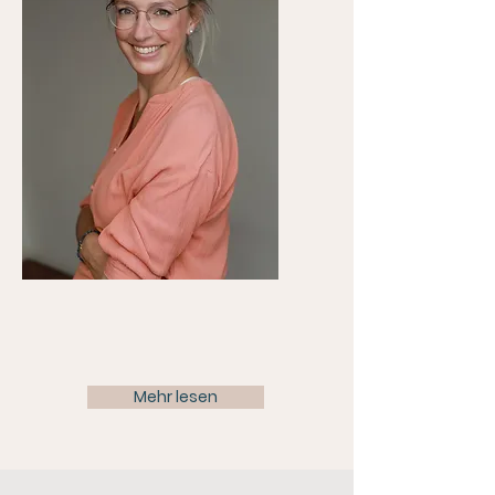
Mehr lesen