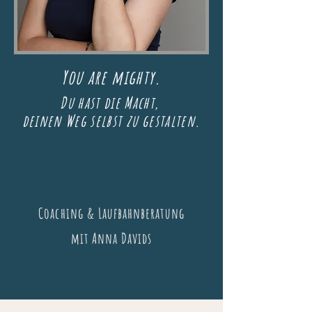
You are mighty.
Du hast die Macht,
deinen Weg selbst zu gestalten.
Coaching & Laufbahnberatung
mit Anna Davids