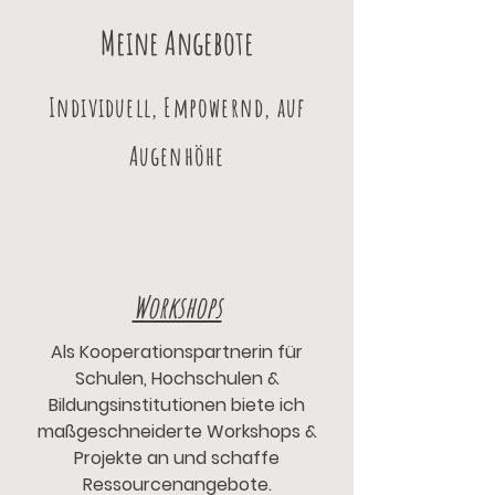
Meine Angebote
Individuell, Empowernd, auf
Augenhöhe
Workshops
Als Kooperationspartnerin für
Schulen, Hochschulen &
Bildungsinstitutionen biete ich
maßgeschneiderte Workshops &
Projekte an und schaffe
Ressourcenangebote.