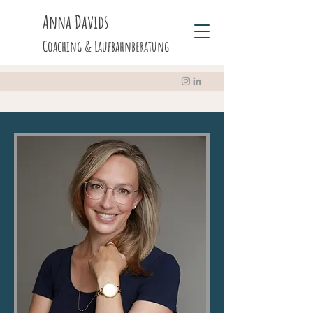
Anna Davids
Coaching & Laufbahnberatung