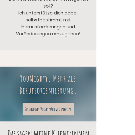
soll?
Ich unterstütze dich dabei,
selbstbestimmt mit
Herausforderungen und
Veränderungen umzugehen!
YouMighty. Mehr als
Berufsorientierung.
Kostenloses Vorgespräch vereinbaren
Das sagen meine Klient:innen