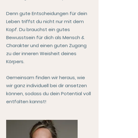
Denn gute Entscheidungen für dein
Leben triffst du nicht nur mit dem
Kopf. Du brauchst ein gutes
Bewusstsein für dich als Mensch &
Charakter und einen guten Zugang
zu der inneren Weisheit deines
Körpers.
Gemeinsam finden wir heraus, wie
wir ganz individuell bei dir ansetzen
können, sodass du dein Potential voll
entfalten kannst!