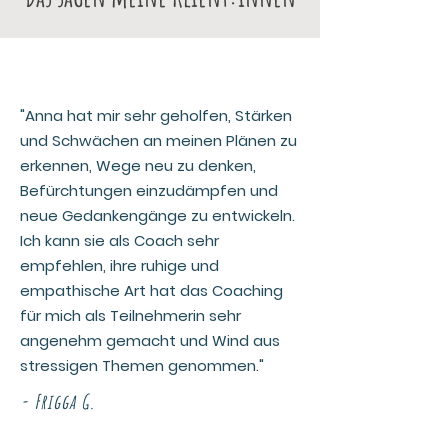
"Anna hat mir sehr geholfen, Stärken
und Schwächen an meinen Plänen zu
erkennen, Wege neu zu denken,
Befürchtungen einzudämpfen und
neue Gedankengänge zu entwickeln.
Ich kann sie als Coach sehr
empfehlen, ihre ruhige und
empathische Art hat das Coaching
für mich als Teilnehmerin sehr
angenehm gemacht und Wind aus
stressigen Themen genommen."
- Frigga G.