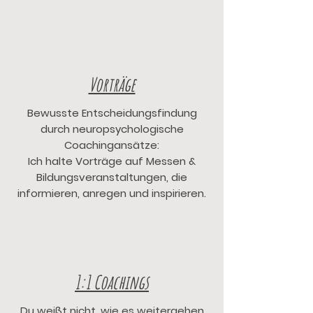
Vorträge
Bewusste Entscheidungsfindung
durch neuropsychologische
Coachingansätze:
Ich halte Vorträge auf Messen &
Bildungsveranstaltungen, die
informieren, anregen und inspirieren.
1:1 Coachings
Du weißt nicht, wie es weitergehen