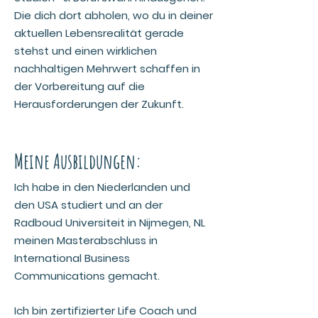
Die dich dort abholen, wo du in deiner
aktuellen Lebensrealität gerade
stehst und einen wirklichen
nachhaltigen Mehrwert schaffen in
der Vorbereitung auf die
Herausforderungen der Zukunft.
Meine Ausbildungen:
Ich habe in den
Niederlanden und
den USA studiert und an der
Radboud Universiteit in Nijmegen, NL
meinen Masterabschluss in
International Business
Communications gemacht.
Ich bin zertifizierter Life Coach und