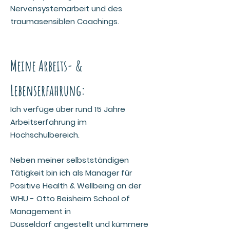
Nervensystemarbeit und des
traumasensiblen Coachings.
Meine Arbeits- &
Lebenserfahrung:
Ich verfüge über rund 15 Jahre
Arbeitserfahrung im
Hochschulbereich.
Neben meiner selbstständigen
Tätigkeit bin ich als Manager für
Positive Health & Wellbeing an der
WHU - Otto Beisheim School of
Management in
Düsseldorf
angestellt und kümmere