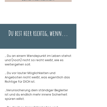
Du bist hier richtig, wenn...
... Du an einem Wendepunkt im Leben stehst
und (noch) nicht so recht weißt, wie es
weitergehen soll.
...
Du vor lauter Möglichkeiten und
Angeboten nicht weißt, was eigentlich das
Richtige für DICH ist.
...Verunsicherung dein ständiger Begleiter
ist und du endlich mehr innere Sicherheit
spüren willst.