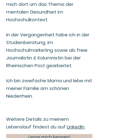
mich dort um das Thema der
mentalen Gesundheit im
Hochschulkontext.
In der Vergangenheit habe ich in der
Studienberatung, im
Hochschulmarketing sowie als freie
Journalistin & Kolumnistin bei der
Rheinischen Post gearbeitet.
Ich bin
zweifache Mama und lebe mit
meiner Familie am schönen
Niederrhein.
Weitere Details zu meinem
Lebenslauf findest du auf
LinkedIn
.
Lerne mich kennen!