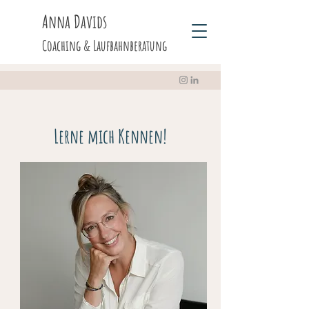
Anna Davids
Coaching & Laufbahnberatung
Lerne mich Kennen!