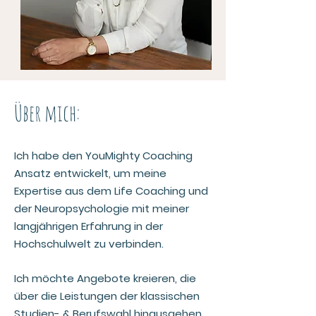
Über mich:
Ich habe den YouMighty Coaching
Ansatz entwickelt, um meine
Expertise aus dem Life Coaching und
der Neuropsychologie mit meiner
langjährigen Erfahrung in der
Hochschulwelt zu verbinden.
Ich möchte Angebote kreieren, die
über die Leistungen der klassischen
Studien- & Berufswahl hinausgehen.