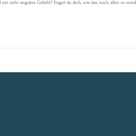
in sehr ungutes Gefühl? Fragst du dich, wie das noch alles so werde