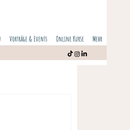
n
Vorträge & Events
Online Kurse
Mehr