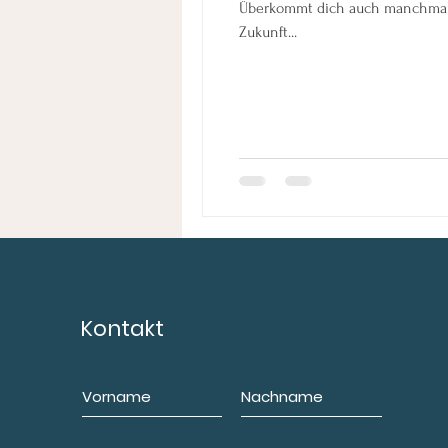
Überkommt dich auch manchmal e
Zukunft...
Kontakt