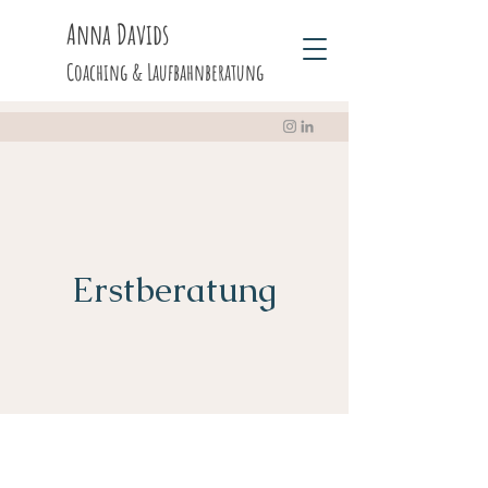
Anna Davids
Coaching & Laufbahnberatung
Erstberatung