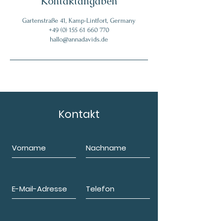
Kontaktangaben
Gartenstraße 41, Kamp-Lintfort, Germany
+49 (0) 155 61 660 770
hallo@annadavids.de
Kontakt